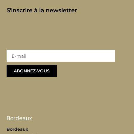
S'inscrire à la newsletter
ABONNEZ-VOUS
Bordeaux
Bordeaux