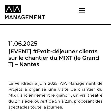
11.06.2025
[EVENT] #Petit-déjeuner clients
sur le chantier du MIXT (le Grand
T) – Nantes
Le vendredi 6 juin 2025, AIA Management de
Projets a organisé une visite de chantier du
MIXT, anciennement le grand T, un vrai théâtre
du 21ᵉ siècle, ouvert de 9h à 23h, proposant des
spectacles toute la journée.