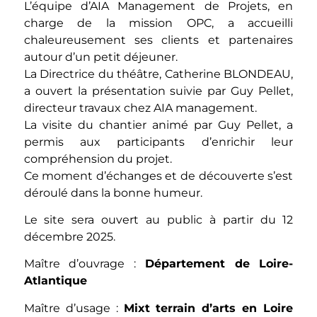
L’équipe d’AIA Management de Projets, en
charge de la mission OPC, a accueilli
chaleureusement ses clients et partenaires
autour d’un petit déjeuner.
La Directrice du théâtre, Catherine BLONDEAU,
a ouvert la présentation suivie par Guy Pellet,
directeur travaux chez AIA management.
La visite du chantier animé par Guy Pellet, a
permis aux participants d’enrichir leur
compréhension du projet.
Ce moment d’échanges et de découverte s’est
déroulé dans la bonne humeur.
Le site sera ouvert au public à partir du 12
décembre 2025.
Maître d’ouvrage :
Département de Loire-
Atlantique
Maître d’usage :
Mixt terrain d’arts en Loire