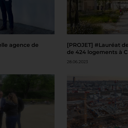
lle agence de
[PROJET] #Lauréat de
de 424 logements à C
28.06.2023