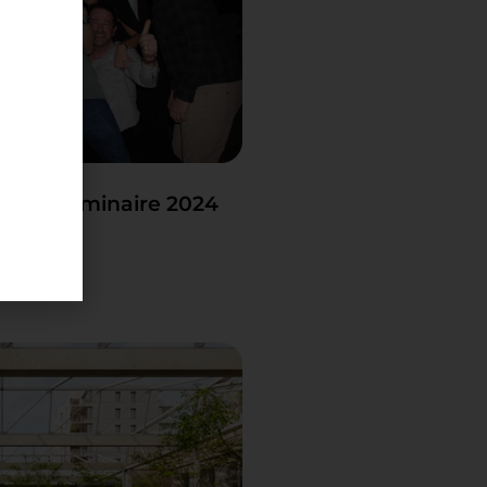
notre séminaire 2024