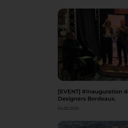
[EVENT] #Inauguration de
Designers Bordeaux.
04.02.2025