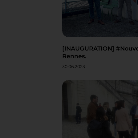
[INAUGURATION] #Nouve
Rennes.
30.06.2023