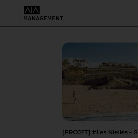
[PROJET] #Les Nielles – 