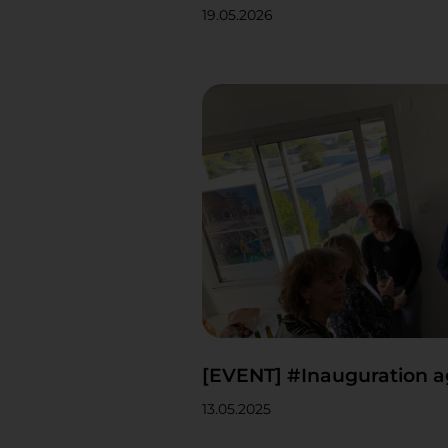
19.05.2026
[EVENT] #Inauguration a
13.05.2025