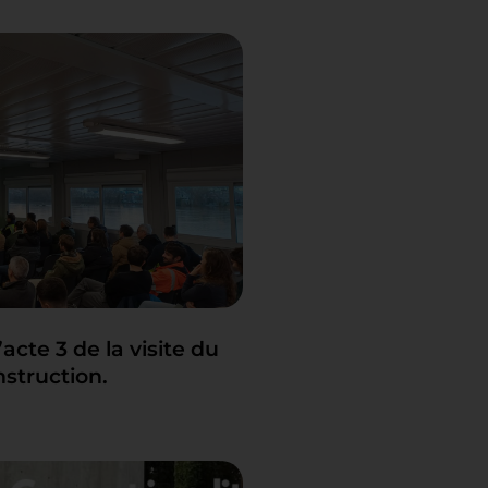
acte 3 de la visite du
struction.