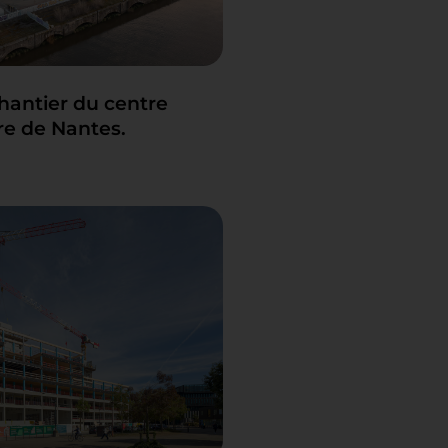
hantier du centre
ire de Nantes.