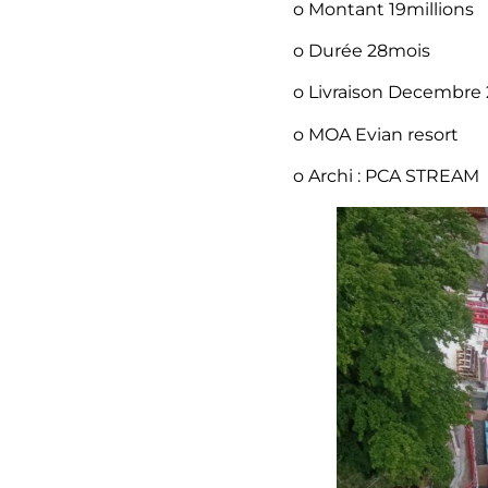
o Montant 19millions
o Durée 28mois
o Livraison Decembre 
o MOA Evian resort
o Archi : PCA STREAM