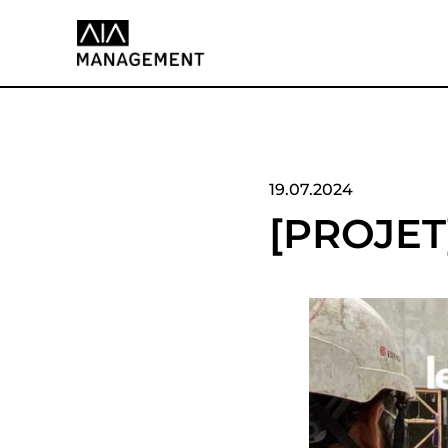
19.07.2024
[PROJET]