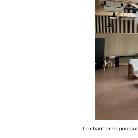
Le chantier se poursuit