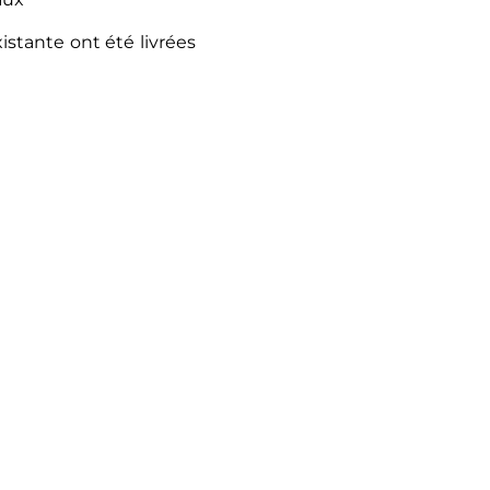
xistante ont été livrées