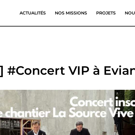
ACTUALITÉS
NOS MISSIONS
PROJETS
NOU
 #Concert VIP à Evia