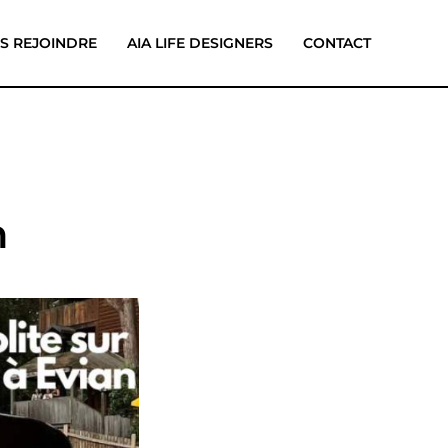
S REJOINDRE
AIA LIFE DESIGNERS
CONTACT
n