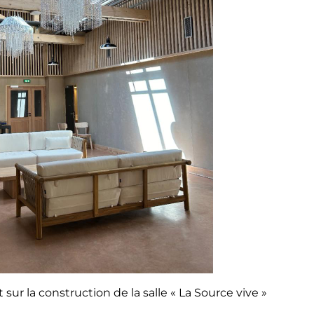
 sur la construction de la salle « La Source vive »