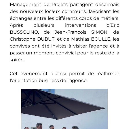
Management de Projets partagent désormais
des nouveaux locaux communs, favorisant les
échanges entre les différents corps de métiers.
Après plusieurs interventions d’Eric
BUSSOLINO, de Jean-Francois SIMON, de
Christophe DUBUT, et de Mathias BOULLE, les
convives ont été invités à visiter l’agence et à
passer un moment convivial pour le reste de la
soirée.
Cet événement a ainsi permit de réaffirmer
l’orientation business de l’agence.