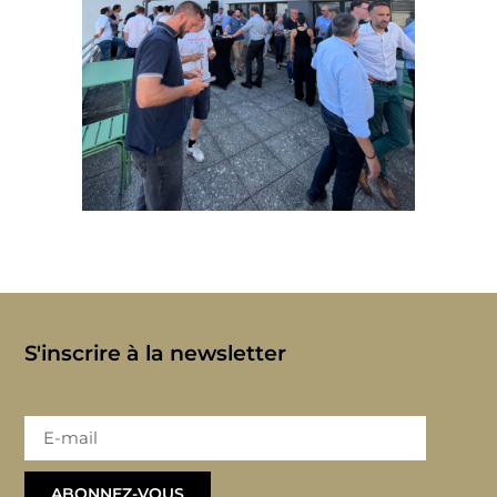
S'inscrire à la newsletter
ABONNEZ-VOUS