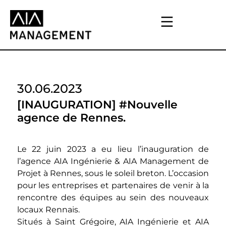
30.06.2023
[INAUGURATION] #Nouvelle
agence de Rennes.
Le 22 juin 2023 a eu lieu l’inauguration de
l’agence AIA Ingénierie & AIA Management de
Projet à Rennes, sous le soleil breton. L’occasion
pour les entreprises et partenaires de venir à la
rencontre des équipes au sein des nouveaux
locaux Rennais.
Situés à Saint Grégoire, AIA Ingénierie et AIA