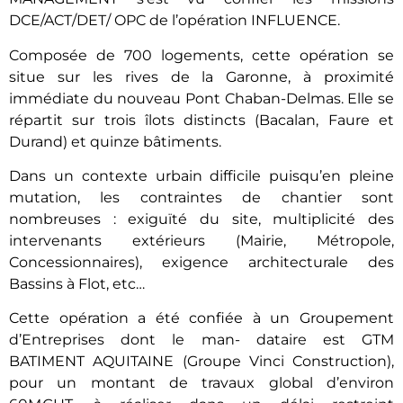
DCE/ACT/DET/ OPC de l’opération INFLUENCE.
Composée de 700 logements, cette opération se
situe sur les rives de la Garonne, à proximité
immédiate du nouveau Pont Chaban-Delmas. Elle se
répartit sur trois îlots distincts (Bacalan, Faure et
Durand) et quinze bâtiments.
Dans un contexte urbain difficile puisqu’en pleine
mutation, les contraintes de chantier sont
nombreuses : exiguïté du site, multiplicité des
intervenants extérieurs (Mairie, Métropole,
Concessionnaires), exigence architecturale des
Bassins à Flot, etc…
Cette opération a été confiée à un Groupement
d’Entreprises dont le man- dataire est GTM
BATIMENT AQUITAINE (Groupe Vinci Construction),
pour un montant de travaux global d’environ