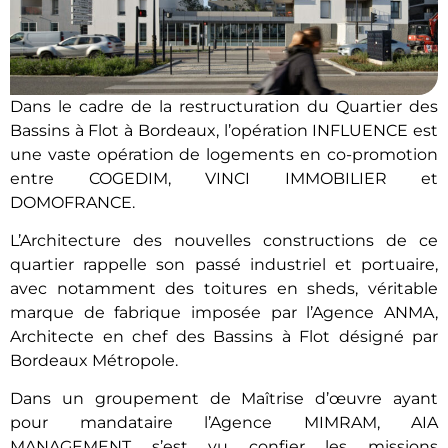
Dans le cadre de la restructuration du Quartier des
Bassins à Flot à Bordeaux, l’opération INFLUENCE est
une vaste opération de logements en co-promotion
entre COGEDIM, VINCI IMMOBILIER et
DOMOFRANCE.
L’Architecture des nouvelles constructions de ce
quartier rappelle son passé industriel et portuaire,
avec notamment des toitures en sheds, véritable
marque de fabrique imposée par l’Agence ANMA,
Architecte en chef des Bassins à Flot désigné par
Bordeaux Métropole.
Dans un groupement de Maîtrise d’œuvre ayant
pour mandataire l’Agence MIMRAM, AIA
MANAGEMENT s’est vu confier les missions