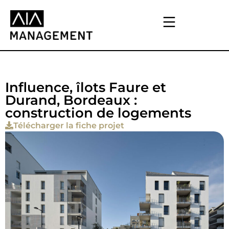
Influence, îlots Faure et
Durand, Bordeaux :
construction de logements
Télécharger la fiche projet