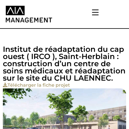
Institut de réadaptation du cap
ouest ( IRCO ), Saint-Herblain :
construction d’un centre de
soins médicaux et réadaptation
sur le site du CHU LAENNEC.
Télécharger la fiche projet