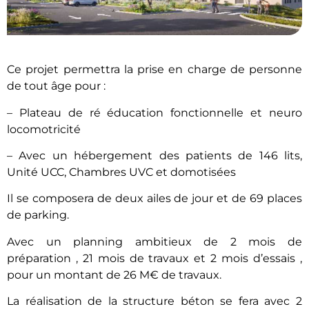
Ce projet permettra la prise en charge de personne
de tout âge pour :
– Plateau de ré éducation fonctionnelle et neuro
locomotricité
– Avec un hébergement des patients de 146 lits,
Unité UCC, Chambres UVC et domotisées
Il se composera de deux ailes de jour et de 69 places
de parking.
Avec un planning ambitieux de 2 mois de
préparation , 21 mois de travaux et 2 mois d’essais ,
pour un montant de 26 M€ de travaux.
La réalisation de la structure béton se fera avec 2